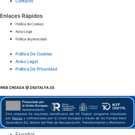
Contacto
Enlaces Rápidos
Política de Cookies
Aviso Legal
Política de privacidad
Política De Cookies
Aviso Legal
Política De Privacidad
WEB CREADA @
DIGITALYA
.ES
Español