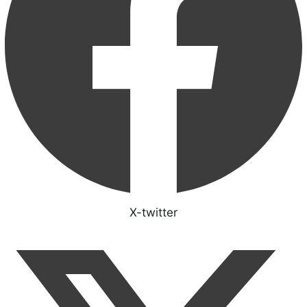
X-twitter