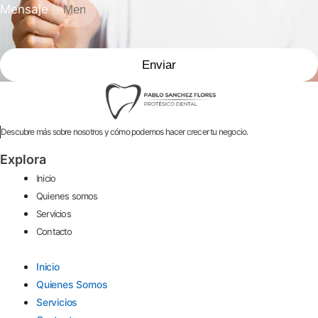
Mensaje
Enviar
Descubre más sobre nosotros y cómo podemos hacer crecer tu negocio.
Explora
Inicio
Quienes somos
Servicios
Contacto
Inicio
Quienes Somos
Servicios