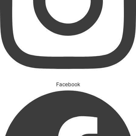
Facebook