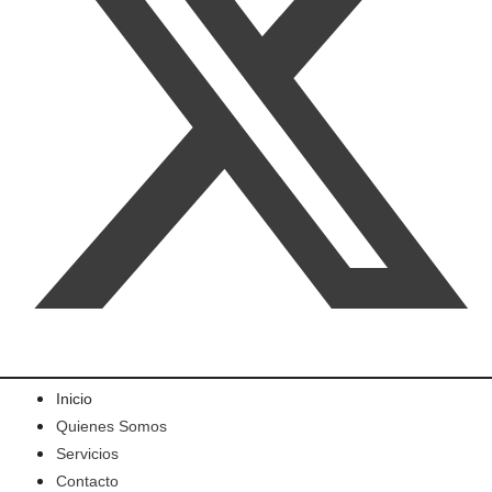
Inicio
Quienes Somos
Servicios
Contacto