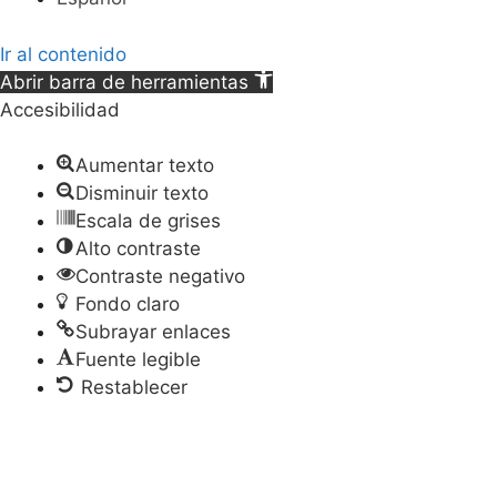
Ir al contenido
Abrir barra de herramientas
Accesibilidad
Aumentar texto
Disminuir texto
Escala de grises
Alto contraste
Contraste negativo
Fondo claro
Subrayar enlaces
Fuente legible
Restablecer