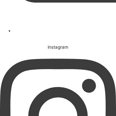
Instagram